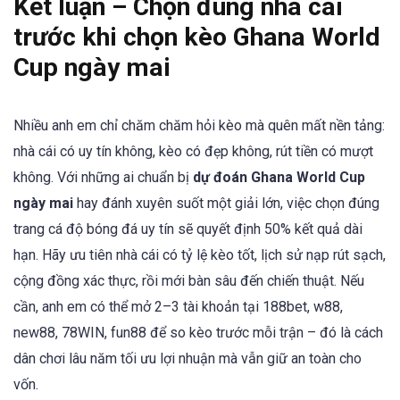
Kết luận – Chọn đúng nhà cái
trước khi chọn kèo Ghana World
Cup ngày mai
Nhiều anh em chỉ chăm chăm hỏi kèo mà quên mất nền tảng:
nhà cái có uy tín không, kèo có đẹp không, rút tiền có mượt
không. Với những ai chuẩn bị
dự đoán Ghana World Cup
ngày mai
hay đánh xuyên suốt một giải lớn, việc chọn đúng
trang cá độ bóng đá uy tín sẽ quyết định 50% kết quả dài
hạn. Hãy ưu tiên nhà cái có tỷ lệ kèo tốt, lịch sử nạp rút sạch,
cộng đồng xác thực, rồi mới bàn sâu đến chiến thuật. Nếu
cần, anh em có thể mở 2–3 tài khoản tại 188bet, w88,
new88, 78WIN, fun88 để so kèo trước mỗi trận – đó là cách
dân chơi lâu năm tối ưu lợi nhuận mà vẫn giữ an toàn cho
vốn.