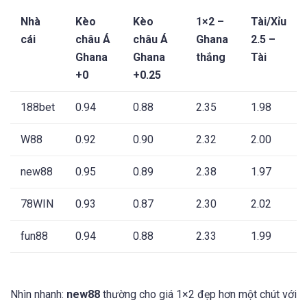
Nhà
Kèo
Kèo
1×2 –
Tài/Xỉu
cái
châu Á
châu Á
Ghana
2.5 –
Ghana
Ghana
thắng
Tài
+0
+0.25
188bet
0.94
0.88
2.35
1.98
W88
0.92
0.90
2.32
2.00
new88
0.95
0.89
2.38
1.97
78WIN
0.93
0.87
2.30
2.02
fun88
0.94
0.88
2.33
1.99
Nhìn nhanh:
new88
thường cho giá 1×2 đẹp hơn một chút với