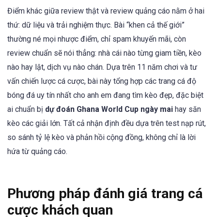
Điểm khác giữa review thật và review quảng cáo nằm ở hai
thứ: dữ liệu và trải nghiệm thực. Bài “khen cả thế giới”
thường né mọi nhược điểm, chỉ spam khuyến mãi, còn
review chuẩn sẽ nói thẳng: nhà cái nào từng giam tiền, kèo
nào hay lật, dịch vụ nào chán. Dựa trên 11 năm chơi và tư
vấn chiến lược cá cược, bài này tổng hợp các trang cá độ
bóng đá uy tín nhất cho anh em đang tìm kèo đẹp, đặc biệt
ai chuẩn bị
dự đoán Ghana World Cup ngày mai
hay săn
kèo các giải lớn. Tất cả nhận định đều dựa trên test nạp rút,
so sánh tỷ lệ kèo và phản hồi cộng đồng, không chỉ là lời
hứa từ quảng cáo.
Phương pháp đánh giá trang cá
cược khách quan