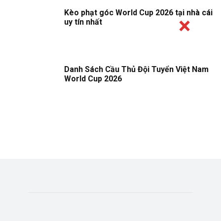
Kèo phạt góc World Cup 2026 tại nhà cái
uy tín nhất
Danh Sách Cầu Thủ Đội Tuyển Việt Nam
World Cup 2026