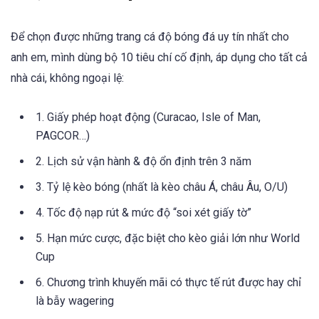
Để chọn được những trang cá độ bóng đá uy tín nhất cho
anh em, mình dùng bộ 10 tiêu chí cố định, áp dụng cho tất cả
nhà cái, không ngoại lệ:
1. Giấy phép hoạt động (Curacao, Isle of Man,
PAGCOR…)
2. Lịch sử vận hành & độ ổn định trên 3 năm
3. Tỷ lệ kèo bóng (nhất là kèo châu Á, châu Âu, O/U)
4. Tốc độ nạp rút & mức độ “soi xét giấy tờ”
5. Hạn mức cược, đặc biệt cho kèo giải lớn như World
Cup
6. Chương trình khuyến mãi có thực tế rút được hay chỉ
là bẫy wagering