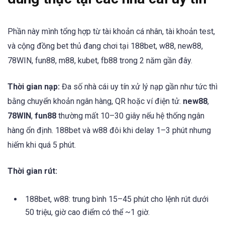
Phần này mình tổng hợp từ tài khoản cá nhân, tài khoản test,
và cộng đồng bet thủ đang chơi tại 188bet, w88, new88,
78WIN, fun88, m88, kubet, fb88 trong 2 năm gần đây.
Thời gian nạp:
Đa số nhà cái uy tín xử lý nạp gần như tức thì
bằng chuyển khoản ngân hàng, QR hoặc ví điện tử.
new88
,
78WIN
,
fun88
thường mất 10–30 giây nếu hệ thống ngân
hàng ổn định. 188bet và w88 đôi khi delay 1–3 phút nhưng
hiếm khi quá 5 phút.
Thời gian rút:
188bet, w88: trung bình 15–45 phút cho lệnh rút dưới
50 triệu, giờ cao điểm có thể ~1 giờ.