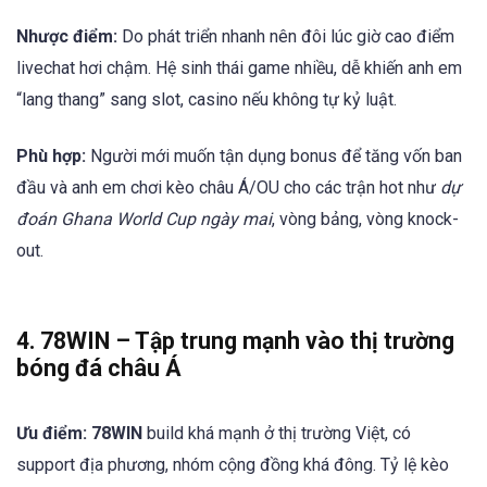
Nhược điểm:
Do phát triển nhanh nên đôi lúc giờ cao điểm
livechat hơi chậm. Hệ sinh thái game nhiều, dễ khiến anh em
“lang thang” sang slot, casino nếu không tự kỷ luật.
Phù hợp:
Người mới muốn tận dụng bonus để tăng vốn ban
đầu và anh em chơi kèo châu Á/OU cho các trận hot như
dự
đoán Ghana World Cup ngày mai
, vòng bảng, vòng knock-
out.
4. 78WIN – Tập trung mạnh vào thị trường
bóng đá châu Á
Ưu điểm:
78WIN
build khá mạnh ở thị trường Việt, có
support địa phương, nhóm cộng đồng khá đông. Tỷ lệ kèo