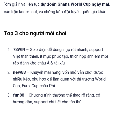
“ôm giải” và liên tục
dự đoán Ghana World Cup ngày mai
,
các trận knock-out, và những kèo đội tuyển quốc gia khác.
Top 3 cho người mới chơi
78WIN
– Giao diện dễ dùng, nạp rút nhanh, support
Việt thân thiện, ít mục phức tạp, thích hợp anh em mới
tập đánh kèo châu Á & tài xỉu.
new88
– Khuyến mãi nặng, vốn nhỏ vẫn chơi được
nhiều kèo, phù hợp để làm quen với thị trường World
Cup, Euro, Cup châu Phi.
fun88
– Chương trình thưởng thể thao rõ ràng, có
hướng dẫn, support chi tiết cho tân thủ.