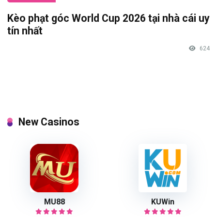
Kèo phạt góc World Cup 2026 tại nhà cái uy
tín nhất
624
New Casinos
MU88
KUWin