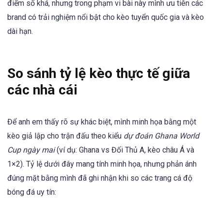
điểm số khá, nhưng trong phạm vi bài này mình ưu tiên các
brand có trải nghiệm nổi bật cho kèo tuyển quốc gia và kèo
dài hạn.
So sánh tỷ lệ kèo thực tế giữa
các nhà cái
Để anh em thấy rõ sự khác biệt, mình minh họa bằng một
kèo giả lập cho trận đấu theo kiểu
dự đoán Ghana World
Cup ngày mai
(ví dụ: Ghana vs Đối Thủ A, kèo châu Á và
1×2). Tỷ lệ dưới đây mang tính minh họa, nhưng phản ánh
đúng mặt bằng mình đã ghi nhận khi so các trang cá độ
bóng đá uy tín: