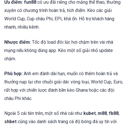
Ưu điểm:
fun88
có ưu đãi riêng cho mảng thể thao, thường
xuyên có chương trình hoàn trả, tích điểm. Kèo các giải
World Cup, Cup châu Phi, EPL khá ổn. Hỗ trợ khách hàng
nhanh, nhiều kênh.
Nhược điểm:
Tốc độ load đôi lúc hơi chậm trên vài nhà
mạng nếu không dùng app. Kèo một số giải nhỏ update
chậm.
Phù hợp:
Anh em đánh dài hạn, muốn có thêm hoàn trả và
thưởng nạp lại cho chuỗi giải dài: vòng loại, World Cup, Euro,
rất hợp với chiến lược đánh bền kèo Ghana hoặc các đội
châu Phi khác.
Ngoài 5 cái tên trên, một số nhà cái như
kubet
,
m88
,
fb88
,
shbet
cũng vào danh sách trang cá độ bóng đá uy tín với