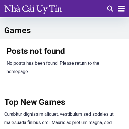
Games
Posts not found
No posts has been found. Please return to the
homepage.
Top New Games
Curabitur dignissim aliquet, vestibulum sed sodales ut,
malesuada finibus orci. Mauris ac pretium magna, sed