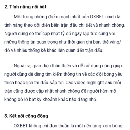
2. Tính năng nổi bật
Một trong những điểm mạnh nhất của OXBET chính là
tính năng theo dõi diễn biến trận đấu chi tiết và nhanh chóng.
Người dùng có thể cập nhật tỷ số ngay lập tức cùng với
những thông tin quan trọng như thời gian ghi bàn, thẻ vàng/
đỏ và nhiều thống kê khác liên quan đến trận đấu.
Ngoài ra, giao diện thân thiện và dễ sử dụng cũng giúp
người dùng dễ dàng tìm kiếm thông tin về các đội bóng yêu
thích hoặc lịch thi đấu sắp tới. Các video highlight sau mỗi
trận cũng được cập nhật nhanh chóng để người hâm mộ
không bỏ lỡ bất kỳ khoảnh khắc nào đáng nhớ.
3. Kết nối cộng đồng
OXBET không chỉ đơn thuần là một nền tảng xem bóng