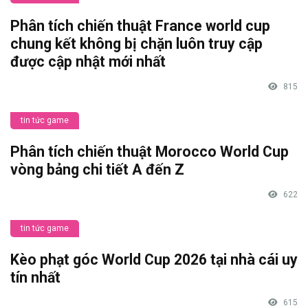
Phân tích chiến thuật France world cup
chung kết không bị chặn luôn truy cập
được cập nhật mới nhất
815
tin tức game
Phân tích chiến thuật Morocco World Cup
vòng bảng chi tiết A đến Z
622
tin tức game
Kèo phạt góc World Cup 2026 tại nhà cái uy
tín nhất
615