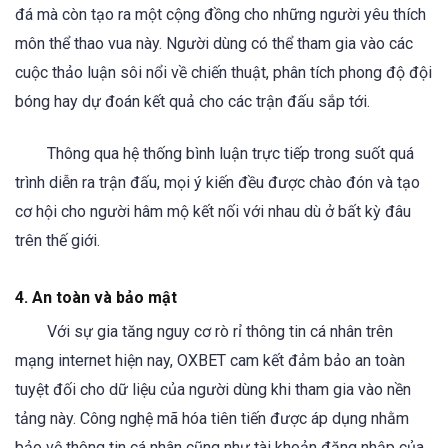
đá mà còn tạo ra một cộng đồng cho những người yêu thích
môn thể thao vua này. Người dùng có thể tham gia vào các
cuộc thảo luận sôi nổi về chiến thuật, phân tích phong độ đội
bóng hay dự đoán kết quả cho các trận đấu sắp tới.
Thông qua hệ thống bình luận trực tiếp trong suốt quá
trình diễn ra trận đấu, mọi ý kiến đều được chào đón và tạo
cơ hội cho người hâm mộ kết nối với nhau dù ở bất kỳ đâu
trên thế giới.
4. An toàn và bảo mật
Với sự gia tăng nguy cơ rò rỉ thông tin cá nhân trên
mạng internet hiện nay, OXBET cam kết đảm bảo an toàn
tuyệt đối cho dữ liệu của người dùng khi tham gia vào nền
tảng này. Công nghệ mã hóa tiên tiến được áp dụng nhằm
bảo vệ thông tin cá nhân cũng như tài khoản đăng nhập của