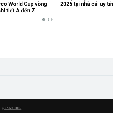
co World Cup vòng
2026 tại nhà cái uy tí
hi tiết A đến Z
619
m：
@Nhacai8899