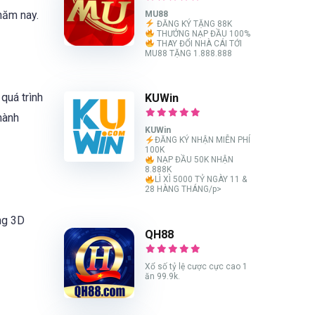
năm nay.
MU88
ĐĂNG KÝ TẶNG 88K
THƯỞNG NẠP ĐẦU 100%
THAY ĐỔI NHÀ CÁI TỚI
MU88 TẶNG 1.888.888
quá trình
KUWin
hành
KUWin
ĐĂNG KÝ NHẬN MIỄN PHÍ
100K
NẠP ĐẦU 50K NHẬN
8.888K
LÌ XÌ 5000 TỶ NGÀY 11 &
28 HÀNG THÁNG/p>
ng 3D
QH88
Xổ số tỷ lệ cược cực cao 1
ăn 99.9k.