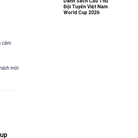
Danh Sách Cầu Thủ
Đội Tuyển Việt Nam
World Cup 2026
à cảm
khách mời
Cup