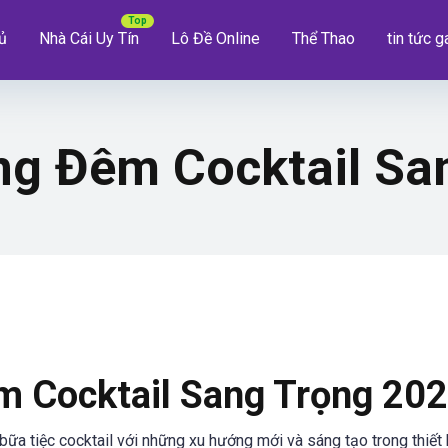
ủ
Nhà Cái Uy Tín
Lô Đề Online
Thể Thao
tin tức 
ng Đêm Cocktail Sa
m Cocktail Sang Trọng 20
 tiệc cocktail với những xu hướng mới và sáng tạo trong thiết k