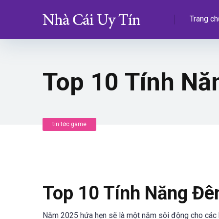
Trang ch
Top 10 Tính Nă
tin tức game
Top 10 Tính Năng Đê
Năm 2025 hứa hẹn sẽ là một năm sôi động cho các bữa