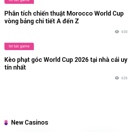
Phân tích chiến thuật Morocco World Cup
vòng bảng chi tiết A đến Z
630
tin tức game
Kèo phạt góc World Cup 2026 tại nhà cái uy
tín nhất
626
New Casinos