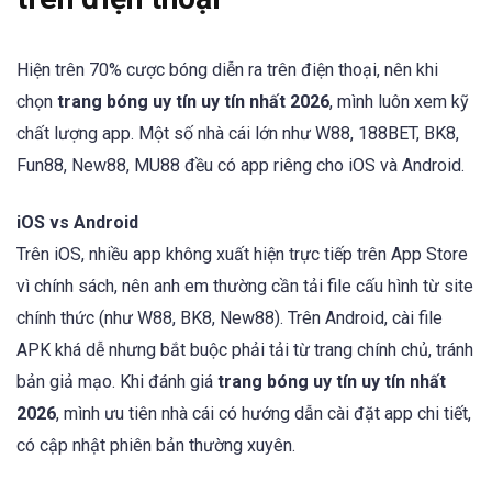
Hiện trên 70% cược bóng diễn ra trên điện thoại, nên khi
chọn
trang bóng uy tín uy tín nhất 2026
, mình luôn xem kỹ
chất lượng app. Một số nhà cái lớn như W88, 188BET, BK8,
Fun88, New88, MU88 đều có app riêng cho iOS và Android.
iOS vs Android
Trên iOS, nhiều app không xuất hiện trực tiếp trên App Store
vì chính sách, nên anh em thường cần tải file cấu hình từ site
chính thức (như W88, BK8, New88). Trên Android, cài file
APK khá dễ nhưng bắt buộc phải tải từ trang chính chủ, tránh
bản giả mạo. Khi đánh giá
trang bóng uy tín uy tín nhất
2026
, mình ưu tiên nhà cái có hướng dẫn cài đặt app chi tiết,
có cập nhật phiên bản thường xuyên.