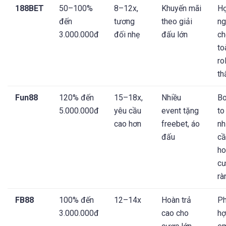
188BET
50–100%
8–12x,
Khuyến mãi
H
đến
tương
theo giải
ng
3.000.000đ
đối nhẹ
đấu lớn
ch
to
ro
th
Fun88
120% đến
15–18x,
Nhiều
B
5.000.000đ
yêu cầu
event tặng
to
cao hơn
freebet, áo
n
đấu
cầ
ho
cư
rà
FB88
100% đến
12–14x
Hoàn trả
P
3.000.000đ
cao cho
hợ