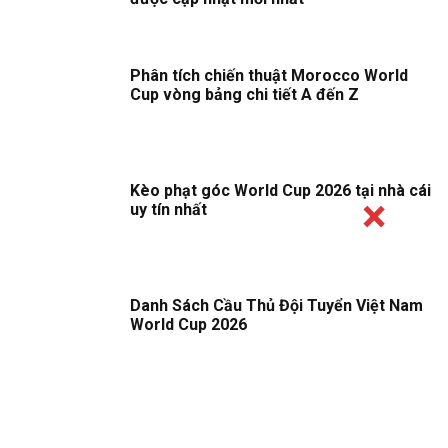
Phân tích chiến thuật Morocco World
Cup vòng bảng chi tiết A đến Z
Kèo phạt góc World Cup 2026 tại nhà cái
uy tín nhất
Danh Sách Cầu Thủ Đội Tuyển Việt Nam
World Cup 2026