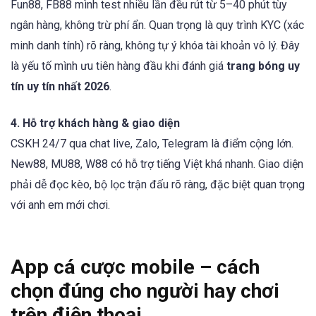
Fun88, FB88 mình test nhiều lần đều rút từ 5–40 phút tùy
ngân hàng, không trừ phí ẩn. Quan trọng là quy trình KYC (xác
minh danh tính) rõ ràng, không tự ý khóa tài khoản vô lý. Đây
là yếu tố mình ưu tiên hàng đầu khi đánh giá
trang bóng uy
tín uy tín nhất 2026
.
4. Hỗ trợ khách hàng & giao diện
CSKH 24/7 qua chat live, Zalo, Telegram là điểm cộng lớn.
New88, MU88, W88 có hỗ trợ tiếng Việt khá nhanh. Giao diện
phải dễ đọc kèo, bộ lọc trận đấu rõ ràng, đặc biệt quan trọng
với anh em mới chơi.
App cá cược mobile – cách
chọn đúng cho người hay chơi
trên điện thoại