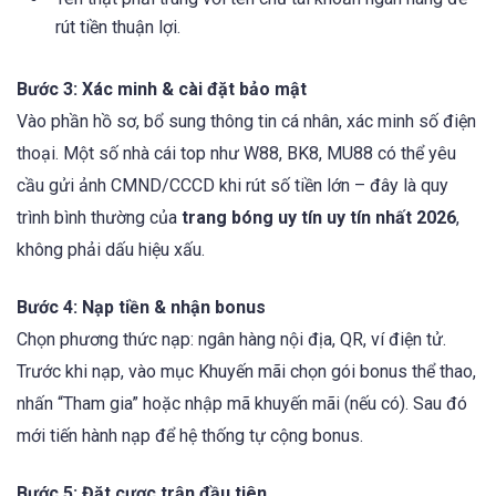
rút tiền thuận lợi.
Bước 3: Xác minh & cài đặt bảo mật
Vào phần hồ sơ, bổ sung thông tin cá nhân, xác minh số điện
thoại. Một số nhà cái top như W88, BK8, MU88 có thể yêu
cầu gửi ảnh CMND/CCCD khi rút số tiền lớn – đây là quy
trình bình thường của
trang bóng uy tín uy tín nhất 2026
,
không phải dấu hiệu xấu.
Bước 4: Nạp tiền & nhận bonus
Chọn phương thức nạp: ngân hàng nội địa, QR, ví điện tử.
Trước khi nạp, vào mục Khuyến mãi chọn gói bonus thể thao,
nhấn “Tham gia” hoặc nhập mã khuyến mãi (nếu có). Sau đó
mới tiến hành nạp để hệ thống tự cộng bonus.
Bước 5: Đặt cược trận đầu tiên