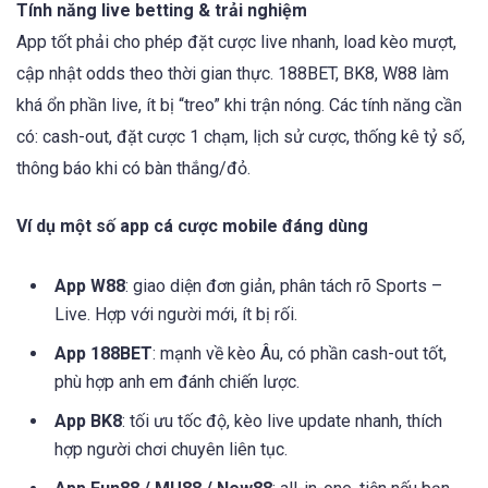
Tính năng live betting & trải nghiệm
App tốt phải cho phép đặt cược live nhanh, load kèo mượt,
cập nhật odds theo thời gian thực. 188BET, BK8, W88 làm
khá ổn phần live, ít bị “treo” khi trận nóng. Các tính năng cần
có: cash-out, đặt cược 1 chạm, lịch sử cược, thống kê tỷ số,
thông báo khi có bàn thắng/đỏ.
Ví dụ một số app cá cược mobile đáng dùng
App W88
: giao diện đơn giản, phân tách rõ Sports –
Live. Hợp với người mới, ít bị rối.
App 188BET
: mạnh về kèo Âu, có phần cash-out tốt,
phù hợp anh em đánh chiến lược.
App BK8
: tối ưu tốc độ, kèo live update nhanh, thích
hợp người chơi chuyên liên tục.