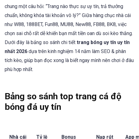
chung một câu hỏi: “Trang nào thực sự uy tín, trả thưởng
chuẩn, không khóa tài khoản vô lý?” Giữa hàng chục nhà cái
như W88, 188BET, Fun88, MU88, New88, FB88, BK8, việc
chọn sai chỗ rất dễ khiến bạn mất tiền oan dù soi kèo thắng.
Dưới đây là bảng so sánh chi tiết
trang bóng uy tín uy tín
nhất 2026
dựa trên kinh nghiệm 14 năm làm SEO & phân
tích kèo, giúp bạn đọc xong là biết ngay mình nên chơi ở đâu
phù hợp nhất.
Bảng so sánh top trang cá độ
bóng đá uy tín
Nhà cái
Tỷ lệ
Bonus
Nạp rút
App m