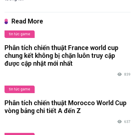
Read More
tin tức game
Phân tích chiến thuật France world cup
chung kết không bị chặn luôn truy cập
được cập nhật mới nhất
839
tin tức game
Phân tích chiến thuật Morocco World Cup
vòng bảng chi tiết A đến Z
637