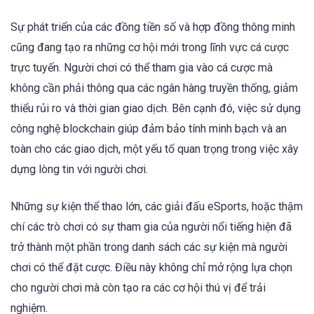
Sự phát triển của các đồng tiền số và hợp đồng thông minh
cũng đang tạo ra những cơ hội mới trong lĩnh vực cá cược
trực tuyến. Người chơi có thể tham gia vào cá cược mà
không cần phải thông qua các ngân hàng truyền thống, giảm
thiểu rủi ro và thời gian giao dịch. Bên cạnh đó, việc sử dụng
công nghệ blockchain giúp đảm bảo tính minh bạch và an
toàn cho các giao dịch, một yếu tố quan trọng trong việc xây
dựng lòng tin với người chơi.
Những sự kiện thể thao lớn, các giải đấu eSports, hoặc thậm
chí các trò chơi có sự tham gia của người nổi tiếng hiện đã
trở thành một phần trong danh sách các sự kiện mà người
chơi có thể đặt cược. Điều này không chỉ mở rộng lựa chọn
cho người chơi mà còn tạo ra các cơ hội thú vị để trải
nghiệm.