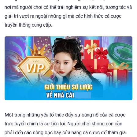
nơi mà người chơi có thể trải nghiệm sự kết nối, tương tác và
giải trí vượt ra ngoài những gì mà các hình thức cá cược
truyền thống cung cấp.
Một trong những yếu tố thúc đẩy sự bùng nổ của cá cược
trực tuyến chính là sự tiện lợi. Người chơi không còn cần
phải đến các sòng bạc hay cửa hàng cá cược để tham gia.