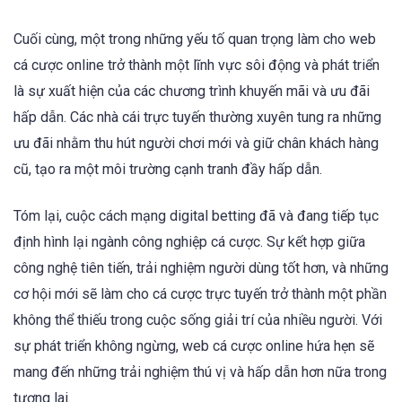
Cuối cùng, một trong những yếu tố quan trọng làm cho web
cá cược online trở thành một lĩnh vực sôi động và phát triển
là sự xuất hiện của các chương trình khuyến mãi và ưu đãi
hấp dẫn. Các nhà cái trực tuyến thường xuyên tung ra những
ưu đãi nhằm thu hút người chơi mới và giữ chân khách hàng
cũ, tạo ra một môi trường cạnh tranh đầy hấp dẫn.
Tóm lại, cuộc cách mạng digital betting đã và đang tiếp tục
định hình lại ngành công nghiệp cá cược. Sự kết hợp giữa
công nghệ tiên tiến, trải nghiệm người dùng tốt hơn, và những
cơ hội mới sẽ làm cho cá cược trực tuyến trở thành một phần
không thể thiếu trong cuộc sống giải trí của nhiều người. Với
sự phát triển không ngừng, web cá cược online hứa hẹn sẽ
mang đến những trải nghiệm thú vị và hấp dẫn hơn nữa trong
tương lai.