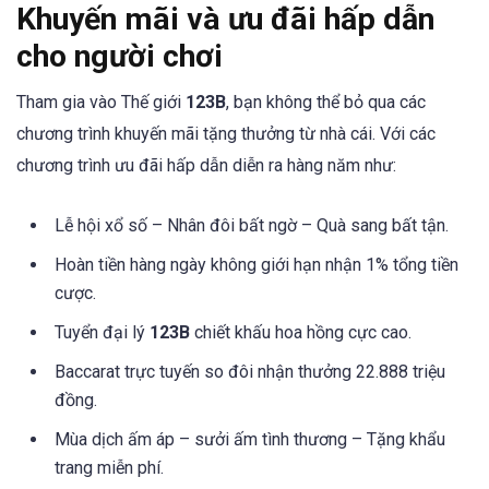
Khuyến mãi và ưu đãi hấp dẫn
cho người chơi
Tham gia vào Thế giới
123B
, bạn không thể bỏ qua các
chương trình khuyến mãi tặng thưởng từ nhà cái. Với các
chương trình ưu đãi hấp dẫn diễn ra hàng năm như:
Lễ hội xổ số – Nhân đôi bất ngờ – Quà sang bất tận.
Hoàn tiền hàng ngày không giới hạn nhận 1% tổng tiền
cược.
Tuyển đại lý
123B
chiết khấu hoa hồng cực cao.
Baccarat trực tuyến so đôi nhận thưởng 22.888 triệu
đồng.
Mùa dịch ấm áp – sưởi ấm tình thương – Tặng khẩu
trang miễn phí.