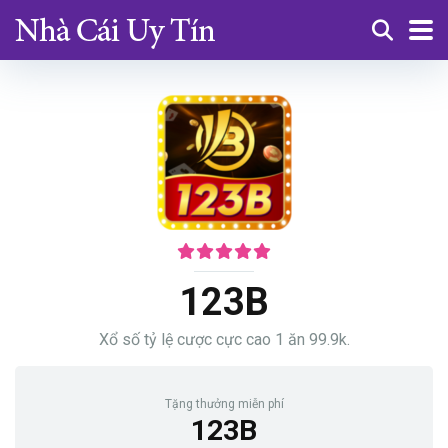
123B
Xổ số tỷ lệ cược cực cao 1 ăn 99.9k.
Tặng thưởng miễn phí
123B