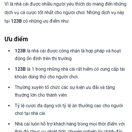
Vì là nhà cái được nhiều người yêu thích do mang đến những
dịch vụ cá cược tốt nhất cho người chơi. Những dịch vụ này
tại
123B
có những ưu điểm như:
Ưu điểm
123B
là nhà cái được công nhận là hợp pháp và hoạt
động ổn định trên thị trường.
123B
là 1 trong những nhà cái rất hiếm có cung cấp tài
khoản dùng thử cho người chơi.
Thường xuyên tổ chức các sự kiện ưu đãi và tặng
thưởng lớn cho thành viên.
Tỷ lệ cược đa dạng với tỷ lệ ăn thưởng cao cho người
chơi tại nhà cái.
Nhà cái luôn hỗ trợ khách hàng trong mọi thời điểm với
thái độ phục vụ nhiệt tình, chuyên nghiệp từ chính đội