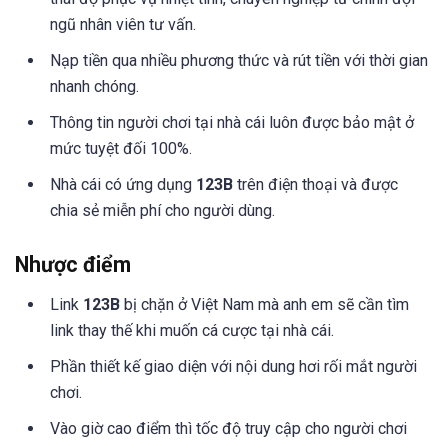
ngũ nhân viên tư vấn.
Nạp tiền qua nhiều phương thức và rút tiền với thời gian
nhanh chóng.
Thông tin người chơi tại nhà cái luôn được bảo mật ở
mức tuyệt đối 100%.
Nhà cái có ứng dụng
123B
trên điện thoại và được
chia sẻ miễn phí cho người dùng.
Nhược điểm
Link
123B
bị chặn ở Việt Nam mà anh em sẽ cần tìm
link thay thế khi muốn cá cược tại nhà cái.
Phần thiết kế giao diện với nội dung hơi rối mắt người
chơi.
Vào giờ cao điểm thì tốc độ truy cập cho người chơi