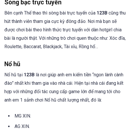
Sòng bạc trực tuyến
Bên cạnh Thể thao thì sòng bài trực tuyến của
123B
cũng thu
hút thành viên tham gia cực kỳ đông đảo. Nơi mà bạn sẽ
được chơi bài theo hình thức trực tuyến với dàn hotgirl chia
bài là người thật. Với những trò chơi quen thuộc như: Xóc đĩa,
Roulette, Baccarat, Blackjack, Tài xỉu, Rồng hổ…
Nổ hũ
Nổ hũ tại
123B
là nơi giúp anh em kiếm tiền “ngon lành cành
đào” nhất khi tham gia vào nhà cái. Hiện tại nhà cái đang kết
hợp với những đối tác cung cấp game lớn để mang tới cho
anh em 1 sảnh chơi Nổ hũ chất lượng nhất, đó là:
MG XIN.
AG XIN.