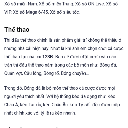
Xổ số miền Nam, Xổ số miền Trung. Xổ số ON Live. Xổ số
VIP. Xổ số Mega 6/45. Xổ số siêu tốc.
Thể thao
Thi đấu thể thao chính là sản phẩm giải trí không thể thiếu ở
những nhà cái hiện nay. Nhất là khi anh em chọn chơi cá cược
thể thao tại nhà cái
123B.
Bạn sẽ được đặt cược vào các
trận thi đấu thể thao nằm trong các bộ môn như: Bóng đá,
Quần vợt, Cầu lông, Bóng rổ, Bóng chuyền…
Trong đó, Bóng đá là bộ môn thể thao cá cược được mọi
người yêu thích nhất. Với hệ thống kèo đa dạng như: Kèo
Châu Á, kèo Tài xỉu, kèo Châu Âu, kèo Tỷ số…đều được cập
nhật chính xác với tỷ lệ ra kèo nhanh.