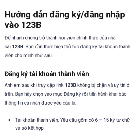
Hướng dẫn đăng ký/đăng nhập
vào 123B
Để nhanh chóng trở thành hội viên chính thức của nhà
cái
123B
. Bạn cần thực hiện thủ tục đăng ký tài khoản thành
viên cho mình như sau:
Đăng ký tài khoản thành viên
Anh em sau khi truy cập link
123B
không bị chặn và uy tín ở
trên. Bạn hãy chọn vào mục Đăng ký rồi tiến hành khai báo
thông tin cá nhân được yêu cầu là:
Tài khoản thành viên: Yêu cầu gồm có 6 – 15 ký tự chữ
và số kết hợp.