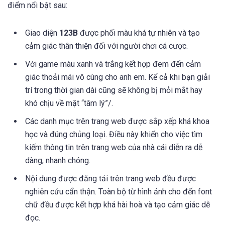
điểm nổi bật sau:
Giao diện
123B
được phối màu khá tự nhiên và tạo
cảm giác thân thiện đối với người chơi cá cược.
Với game màu xanh và trắng kết hợp đem đến cảm
giác thoải mái vô cùng cho anh em. Kể cả khi bạn giải
trí trong thời gian dài cũng sẽ không bị mỏi mắt hay
khó chịu về mặt “tâm lý”/.
Các danh mục trên trang web được sắp xếp khá khoa
học và đúng chủng loại. Điều này khiến cho việc tìm
kiếm thông tin trên trang web của nhà cái diễn ra dễ
dàng, nhanh chóng.
Nội dung được đăng tải trên trang web đều được
nghiên cứu cẩn thận. Toàn bộ từ hình ảnh cho đến font
chữ đều được kết hợp khá hài hoà và tạo cảm giác dễ
đọc.