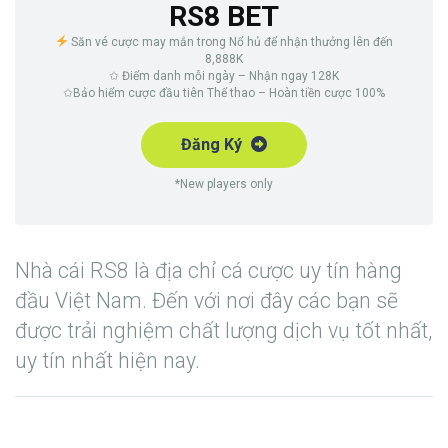
RS8 BET
Săn vé cược may mắn trong Nổ hủ để nhận thưởng lên đến
8,888K
✩ Điểm danh mỗi ngày – Nhận ngay 128K
✩Bảo hiểm cược đầu tiên Thể thao – Hoàn tiền cược 100%
Đăng Ký
*New players only
Nhà cái RS8 là địa chỉ cá cược uy tín hàng
đầu Việt Nam. Đến với nơi đây các bạn sẽ
được trải nghiệm chất lượng dịch vụ tốt nhất,
uy tín nhất hiện nay.