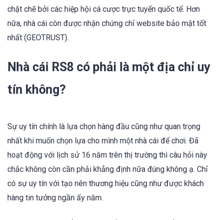
chặt chẽ bởi các hiệp hội cá cược trực tuyến quốc tế. Hơn
nữa, nhà cái còn được nhận chứng chỉ website bảo mật tốt
nhất (GEOTRUST).
Nhà cái RS8 có phải là một địa chỉ uy
tín không?
Sự uy tín chính là lựa chọn hàng đầu cũng như quan trọng
nhất khi muốn chọn lựa cho mình một nhà cái để chơi. Đã
hoạt động với lịch sử 16 năm trên thị trường thì câu hỏi này
chắc không còn cần phải khẳng định nữa đúng không ạ. Chỉ
có sự uy tín với tạo nên thương hiệu cũng như được khách
hàng tin tưởng ngần ấy năm.