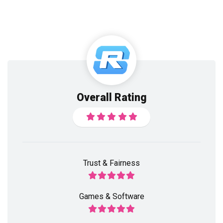
Overall Rating
Trust & Fairness
Games & Software