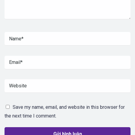
Save my name, email, and website in this browser for
the next time I comment.